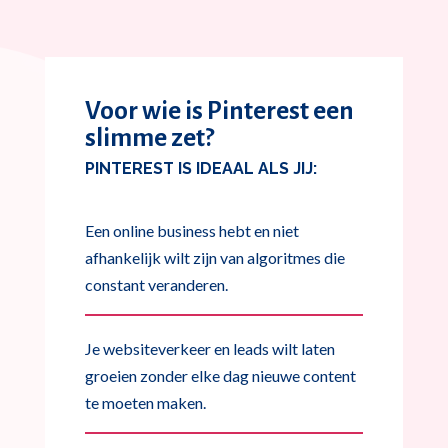
Voor wie is Pinterest een
slimme zet?
PINTEREST IS IDEAAL ALS JIJ:
Een online business hebt en niet
afhankelijk wilt zijn van algoritmes die
constant veranderen.
Je websiteverkeer en leads wilt laten
groeien zonder elke dag nieuwe content
te moeten maken.