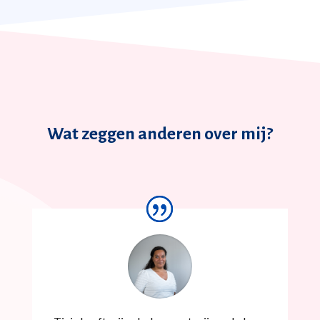
Wat zeggen anderen over mij?