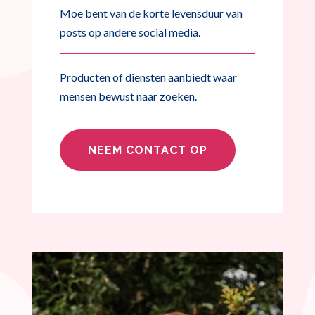
Moe bent van de korte levensduur van
posts op andere social media.
Producten of diensten aanbiedt waar
mensen bewust naar zoeken.
NEEM CONTACT OP