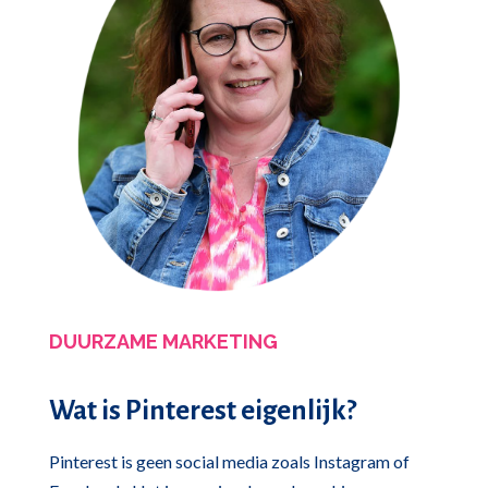
DUURZAME MARKETING
Wat is Pinterest eigenlijk?
Pinterest is geen social media zoals Instagram of