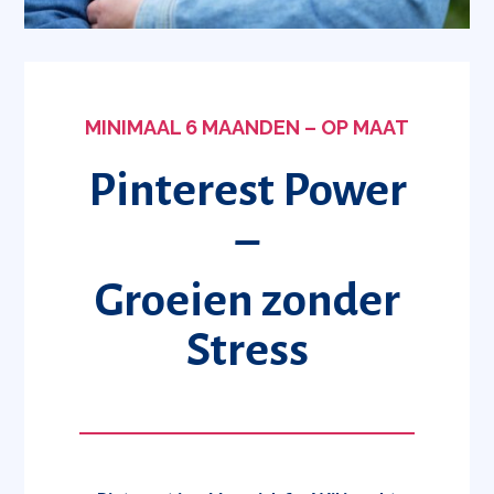
MINIMAAL 6 MAANDEN – OP MAAT
Pinterest Power
–
Groeien zonder
Stress