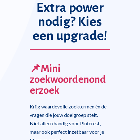
Extra power
nodig? Kies
een upgrade!
📌Mini
zoekwoordenond
erzoek
Krijg waardevolle zoektermen én de
vragen die jouw doelgroep stelt.
Niet alleen handig voor Pinterest,
maar ook perfect inzetbaar voor je