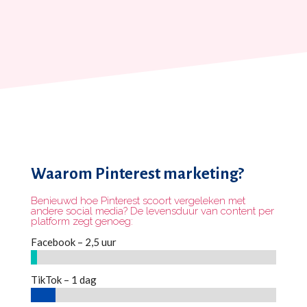
Waarom Pinterest marketing?
Benieuwd hoe Pinterest scoort vergeleken met
andere social media? De levensduur van content per
platform zegt genoeg:
Facebook – 2,5 uur
TikTok – 1 dag