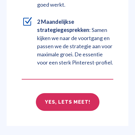
goed werkt.
Z
2 Maandelijkse
strategiegesprekken
: Samen
kijken we naar de voortgang en
passen we de strategie aan voor
maximale groei. De essentie
voor een sterk Pinterest-profiel.
YES, LETS MEET!