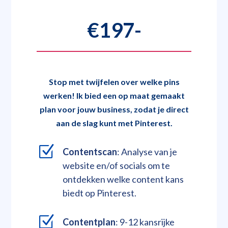
€197-
Stop met twijfelen over welke pins
werken! Ik bied een op maat gemaakt
plan voor jouw business, zodat je direct
aan de slag kunt met Pinterest.
Z
Contentscan
: Analyse van je
website en/of socials om te
ontdekken welke content kans
biedt op Pinterest.
Z
Contentplan
: 9-12 kansrijke