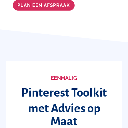
PLAN EEN AFSPRAAK
EENMALIG
Pinterest Toolkit
met Advies op
Maat