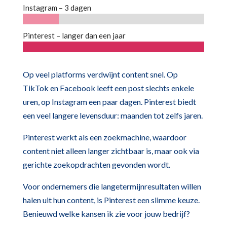
Instagram – 3 dagen
Pinterest – langer dan een jaar
Op veel platforms verdwijnt content snel. Op
TikTok en Facebook leeft een post slechts enkele
uren, op Instagram een paar dagen. Pinterest biedt
een veel langere levensduur: maanden tot zelfs jaren.
Pinterest werkt als een zoekmachine, waardoor
content niet alleen langer zichtbaar is, maar ook via
gerichte zoekopdrachten gevonden wordt.
Voor ondernemers die langetermijnresultaten willen
halen uit hun content, is Pinterest een slimme keuze.
Benieuwd welke kansen ik zie voor jouw bedrijf?