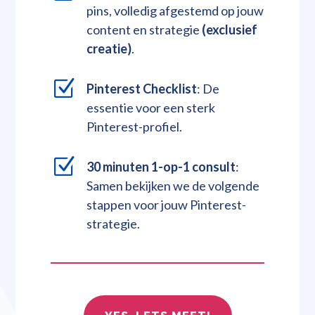
pins, volledig afgestemd op jouw
content en strategie
(exclusief
creatie)
.
Z
Pinterest Checklist
: De
essentie voor een sterk
Pinterest-profiel.
Z
30 minuten 1-op-1 consult
:
Samen bekijken we de volgende
stappen voor jouw Pinterest-
strategie.