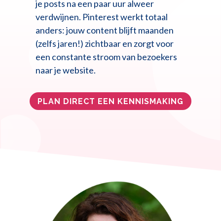
je posts na een paar uur alweer
verdwijnen. Pinterest werkt totaal
anders: jouw content blijft maanden
(zelfs jaren!) zichtbaar en zorgt voor
een constante stroom van bezoekers
naar je website.
PLAN DIRECT EEN KENNISMAKING