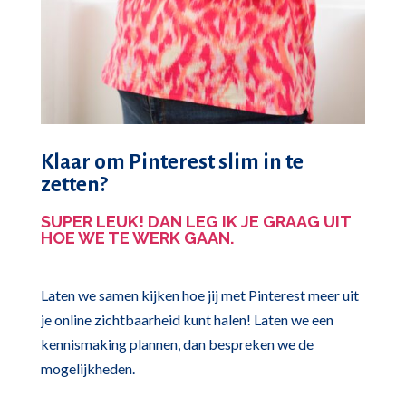
Klaar om Pinterest slim in te
zetten?
SUPER LEUK! DAN LEG IK JE GRAAG UIT
HOE WE TE WERK GAAN.
Laten we samen kijken hoe jij met Pinterest meer uit
je online zichtbaarheid kunt halen! Laten we een
kennismaking plannen, dan bespreken we de
mogelijkheden.