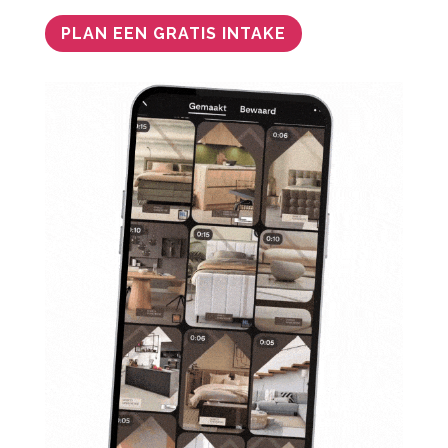
PLAN EEN GRATIS INTAKE