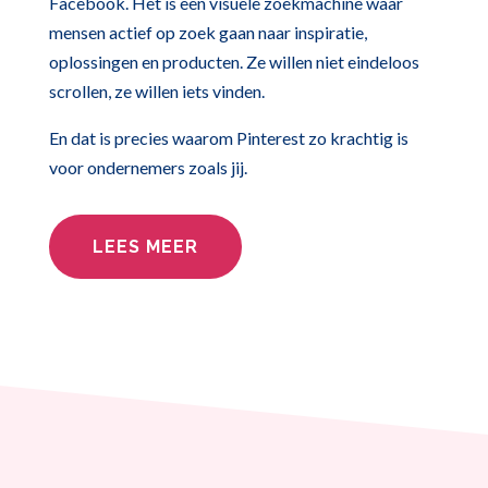
Facebook. Het is een visuele zoekmachine waar
mensen actief op zoek gaan naar inspiratie,
oplossingen en producten. Ze willen niet eindeloos
scrollen, ze willen iets vinden.
En dat is precies waarom Pinterest zo krachtig is
voor ondernemers zoals jij.
LEES MEER