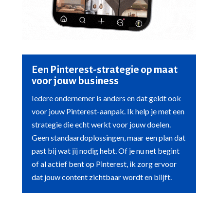
Een Pinterest-strategie op maat
voor jouw business
Iedere ondernemer is anders en dat geldt ook
voor jouw Pinterest-aanpak. Ik help je met een
strategie die echt werkt voor jouw doelen.
Geen standaardoplossingen, maar een plan dat
past bij wat jij nodig hebt. Of je nu net begint
of al actief bent op Pinterest, ik zorg ervoor
dat jouw content zichtbaar wordt en blijft.