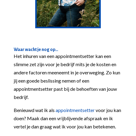
Waar wacht je nog op…
Het inhuren van een appointmentsetter kan een
slimme zet zijn voor je bedrijf mits je de kosten en
andere factoren meeneemt in je overweging. Zo kun
jij een goede beslissing nemen of een
appointmentsetter past bij de behoeften van jouw
bedrijf.
Benieuwd wat ik als
appointmentsetter
voor jou kan
doen? Maak dan een vrijblijvende afspraak en ik
vertel je dan graag wat ik voor jou kan betekenen.