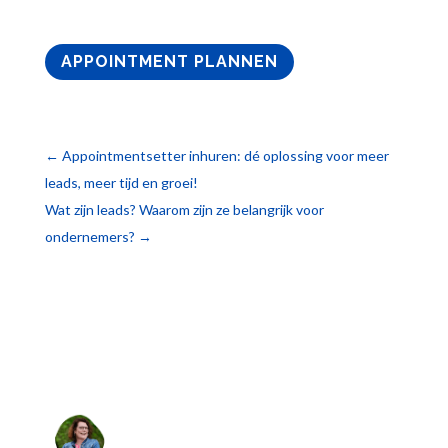
APPOINTMENT PLANNEN
←
Appointmentsetter inhuren: dé oplossing voor meer
leads, meer tijd en groei!
Wat zijn leads? Waarom zijn ze belangrijk voor
ondernemers?
→
@
10voorsupport