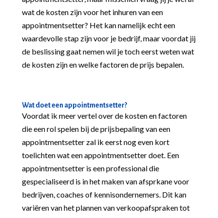
wat de kosten zijn voor het inhuren van een
appointmentsetter? Het kan namelijk echt een
waardevolle stap zijn voor je bedrijf, maar voordat jij
de beslissing gaat nemen wil je toch eerst weten wat
de kosten zijn en welke factoren de prijs bepalen.
Wat doet een appointmentsetter?
Voordat ik meer vertel over de kosten en factoren
die een rol spelen bij de prijsbepaling van een
appointmentsetter zal ik eerst nog even kort
toelichten wat een appointmentsetter doet. Een
appointmentsetter is een professional die
gespecialiseerd is in het maken van afsprkane voor
bedrijven, coaches of kennisondernemers. Dit kan
variëren van het plannen van verkoopafspraken tot