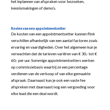
het inplannen van afspraken voor bezoeken,
kennismakingen of demo’s.
Kosten van een appointmentsetter
De kosten van een appointmentsetter kunnen flink
verschillen afhankelijk van een aantal factoren zoals
ervaring en vaardigheden. Over het algemeen kun je
verwachten dat de tarieven variëren van € 30,- tot €
60,- per uur. Sommige appointmentsetters werken
op commissiebasis waarbij ze een percentage
verdienen van de verkoop of van elke gemaakte
afspraak. Daarnaast kun je ook een vaste fee
afspreken met daarnaast nog een vergoeding voor
elke lead die een deal wordt.