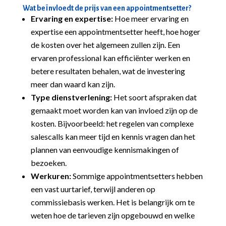
Wat beïnvloedt de prijs van een appointmentsetter?
Ervaring en expertise:
Hoe meer ervaring en
expertise een appointmentsetter heeft, hoe hoger
de kosten over het algemeen zullen zijn. Een
ervaren professional kan efficiënter werken en
betere resultaten behalen, wat de investering
meer dan waard kan zijn.
Type dienstverlening:
Het soort afspraken dat
gemaakt moet worden kan van invloed zijn op de
kosten. Bijvoorbeeld: het regelen van complexe
salescalls kan meer tijd en kennis vragen dan het
plannen van eenvoudige kennismakingen of
bezoeken.
Werkuren:
Sommige appointmentsetters hebben
een vast uurtarief, terwijl anderen op
commissiebasis werken. Het is belangrijk om te
weten hoe de tarieven zijn opgebouwd en welke