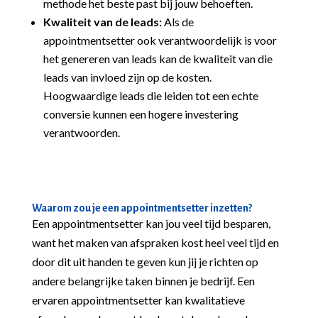
methode het beste past bij jouw behoeften.
Kwaliteit van de leads:
Als de
appointmentsetter ook verantwoordelijk is voor
het genereren van leads kan de kwaliteit van die
leads van invloed zijn op de kosten.
Hoogwaardige leads die leiden tot een echte
conversie kunnen een hogere investering
verantwoorden.
Waarom zou je een appointmentsetter inzetten?
Een appointmentsetter kan jou veel tijd besparen,
want het maken van afspraken kost heel veel tijd en
door dit uit handen te geven kun jij je richten op
andere belangrijke taken binnen je bedrijf. Een
ervaren appointmentsetter kan kwalitatieve