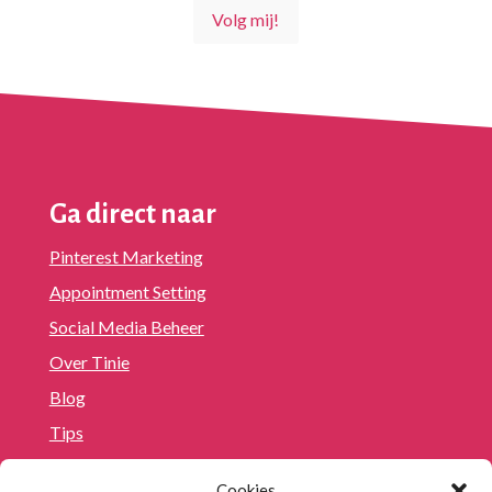
Volg mij!
Ga direct naar
Pinterest Marketing
Appointment Setting
Social Media Beheer
Over Tinie
Blog
Tips
Cookies