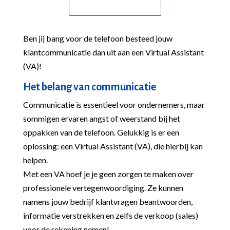
Ben jij bang voor de telefoon besteed jouw
klantcommunicatie dan uit aan een Virtual Assistant
(VA)!
Het belang van communicatie
Communicatie is essentieel voor ondernemers, maar
sommigen ervaren angst of weerstand bij het
oppakken van de telefoon. Gelukkig is er een
oplossing: een Virtual Assistant (VA), die hierbij kan
helpen.
Met een VA hoef je je geen zorgen te maken over
professionele vertegenwoordiging. Ze kunnen
namens jouw bedrijf klantvragen beantwoorden,
informatie verstrekken en zelfs de verkoop (sales)
voor de rekening nemen!