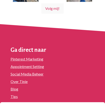
Volg mij!
Ga direct naar
Pinterest Marketing
Appointment Setting
Social Media Beheer
Over Tinie
Blog
Tips