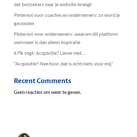
dat bezoekers naar je website brengt
Pinterest voor coaches en ondernemers: zo word je
gevonden
Pinterest voor ondernemers: waarom dit platform
veel meer is dan alleen inspiratie
67% zegt: Acquisitie? Liever niet…
“Acquisitie? Nee hoor, dat is echt niets voor mij.”
Recent Comments
Geen reacties om weer te geven.