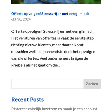
Offerte opvolgen! Stressvrij en met een glimlach
okt 30, 2024
Offerte opvolgen! Stressvrij en met een glimlach
Het versturen van offertes is vaak de eerste stap
richting nieuwe klanten, maar daarna komt
misschien wel het spannendste deel: het opvolgen
van die offertes. Veel ondernemers krijgen de
kriebels als het gaat om die...
Zoeken
Recent Posts
Pinterest zakelijk inzetten: zo maak je een account